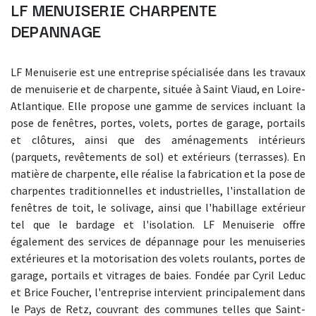
LF MENUISERIE CHARPENTE
DEPANNAGE
LF Menuiserie est une entreprise spécialisée dans les travaux
de menuiserie et de charpente, située à Saint Viaud, en Loire-
Atlantique. Elle propose une gamme de services incluant la
pose de fenêtres, portes, volets, portes de garage, portails
et clôtures, ainsi que des aménagements intérieurs
(parquets, revêtements de sol) et extérieurs (terrasses). En
matière de charpente, elle réalise la fabrication et la pose de
charpentes traditionnelles et industrielles, l'installation de
fenêtres de toit, le solivage, ainsi que l'habillage extérieur
tel que le bardage et l'isolation. LF Menuiserie offre
également des services de dépannage pour les menuiseries
extérieures et la motorisation des volets roulants, portes de
garage, portails et vitrages de baies. Fondée par Cyril Leduc
et Brice Foucher, l'entreprise intervient principalement dans
le Pays de Retz, couvrant des communes telles que Saint-