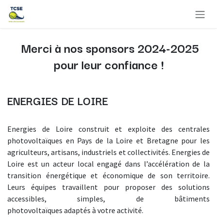
Se rendre au contenu
Merci à nos sponsors 2024-2025
pour leur confiance !
ENERGIES DE LOIRE
Energies de Loire construit et exploite des centrales
photovoltaïques en Pays de la Loire et Bretagne pour les
agriculteurs, artisans, industriels et collectivités. Energies de
Loire est un acteur local engagé dans l’accélération de la
transition énergétique et économique de son territoire.
Leurs équipes travaillent pour proposer des solutions
accessibles, simples, de bâtiments
photovoltaïques adaptés à votre activité.