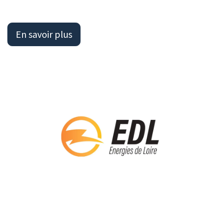
En savoir plus