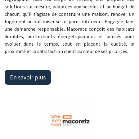
solutions sur mesure, adaptées aux besoins et au budget de
chacun, qu’il s’agisse de construire une maison, rénover un
logement ou optimiser ses espaces intérieurs. Engagée dans
une démarche responsable, Macoretz conçoit des habitats
durables, performants énergétiquement et pensés pour
évoluer dans le temps, tout en plaçant la qualité, la
proximité et la satisfaction client au cœur de ses priorités.
En savoir plus