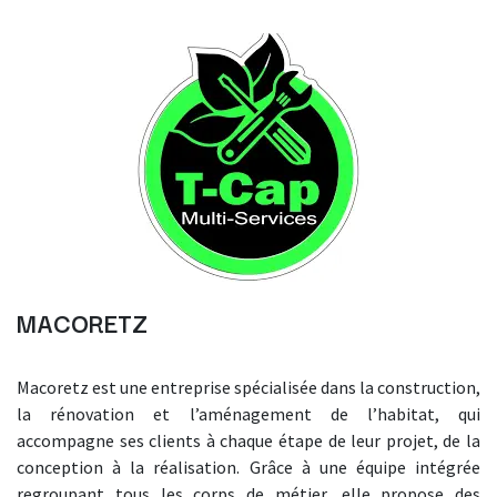
MACORETZ
Macoretz est une entreprise spécialisée dans la construction,
la rénovation et l’aménagement de l’habitat, qui
accompagne ses clients à chaque étape de leur projet, de la
conception à la réalisation. Grâce à une équipe intégrée
regroupant tous les corps de métier, elle propose des