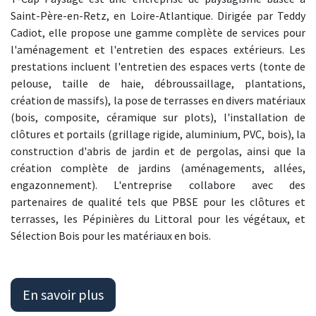
Saint-Père-en-Retz, en Loire-Atlantique. Dirigée par Teddy
Cadiot, elle propose une gamme complète de services pour
l'aménagement et l'entretien des espaces extérieurs. Les
prestations incluent l'entretien des espaces verts (tonte de
pelouse, taille de haie, débroussaillage, plantations,
création de massifs), la pose de terrasses en divers matériaux
(bois, composite, céramique sur plots), l'installation de
clôtures et portails (grillage rigide, aluminium, PVC, bois), la
construction d'abris de jardin et de pergolas, ainsi que la
création complète de jardins (aménagements, allées,
engazonnement). L'entreprise collabore avec des
partenaires de qualité tels que PBSE pour les clôtures et
terrasses, les Pépinières du Littoral pour les végétaux, et
Sélection Bois pour les matériaux en bois.
En savoir plus