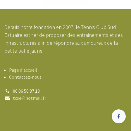
Depuis notre fondation en 2007, le Tennis Club Sud
Estuaire est fier de proposer des entrainements et des
infrastructures afin de répondre aux amoureux de la
petite balle jaune.
Page d'accueil
Contactez-nous
06 06 50 87 13
tcse@hotmail.fr