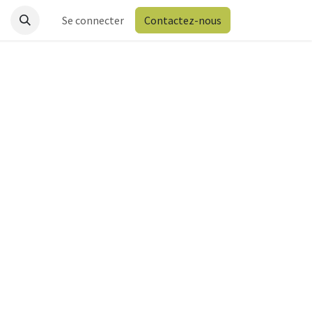
Se connecter
Contactez-nous