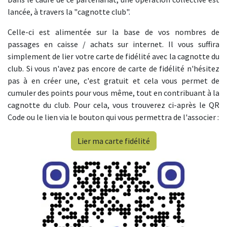
lancée, à travers la "cagnotte club".
Celle-ci est alimentée sur la base de vos nombres de
passages en caisse / achats sur internet. Il vous suffira
simplement de lier votre carte de fidélité avec la cagnotte du
club. Si vous n'avez pas encore de carte de fidélité n'hésitez
pas à en créer une, c'est gratuit et cela vous permet de
cumuler des points pour vous même, tout en contribuant à la
cagnotte du club. Pour cela, vous trouverez ci-après le QR
Code ou le lien via le bouton qui vous permettra de l'associer :
Lier ma carte fidélité