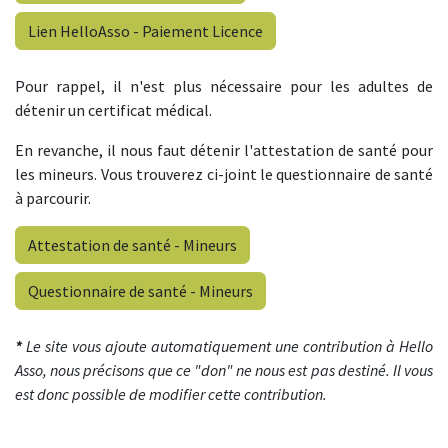
Lien HelloAsso - Paiement Licence
Pour rappel, il n'est plus nécessaire pour les adultes de
détenir un certificat médical.
En revanche, il nous faut détenir l'attestation de santé pour
les mineurs. Vous trouverez ci-joint le questionnaire de santé
à parcourir.
Attestation de santé - Mineurs
Questionnaire de santé - Mineurs
*
Le site vous ajoute automatiquement une contribution à Hello
Asso, nous précisons que ce "don" ne nous est pas destiné. Il vous
est donc possible de modifier cette contribution.