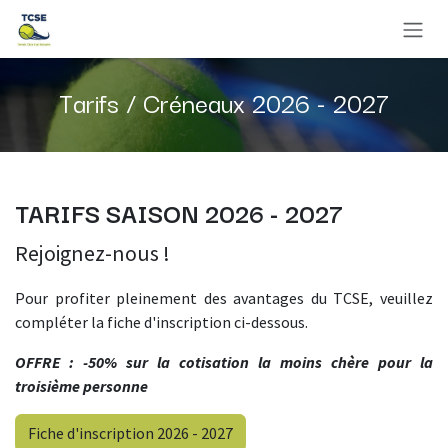
Se rendre au contenu
Tarifs / Créneaux 2026 - 2027
TARIFS SAISON 2026 - 2027
Rejoignez-nous !
Pour profiter pleinement des avantages du TCSE, veuillez
compléter la fiche d'inscription ci-dessous.
OFFRE : -50% sur la cotisation la moins chère pour la
troisième personne
Fiche d'inscription 2026 - 2027