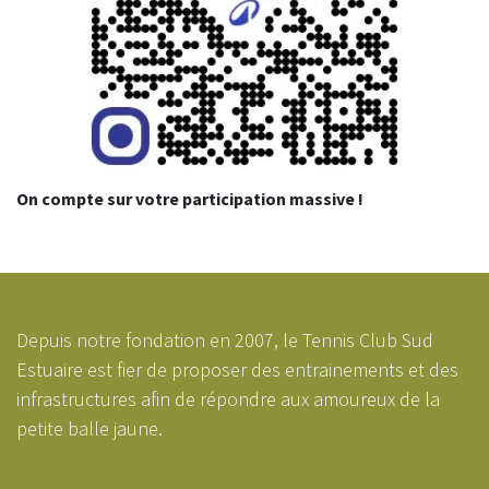
On compte sur votre participation massive !
Depuis notre fondation en 2007, le Tennis Club Sud
Estuaire est fier de proposer des entrainements et des
infrastructures afin de répondre aux amoureux de la
petite balle jaune.