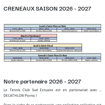
CRENEAUX SAISON 2026 - 2027
Notre partenaire 2026 - 2027
Le Tennis Club Sud Estuaire est en partenariat avec ...
DECATHLON Pornic !
Dans le cadre de ce partenariat, une opération collective est